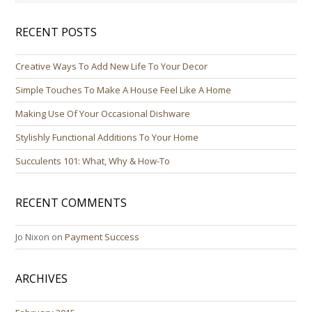
RECENT POSTS
Creative Ways To Add New Life To Your Decor
Simple Touches To Make A House Feel Like A Home
Making Use Of Your Occasional Dishware
Stylishly Functional Additions To Your Home
Succulents 101: What, Why & How-To
RECENT COMMENTS
Jo Nixon
on
Payment Success
ARCHIVES