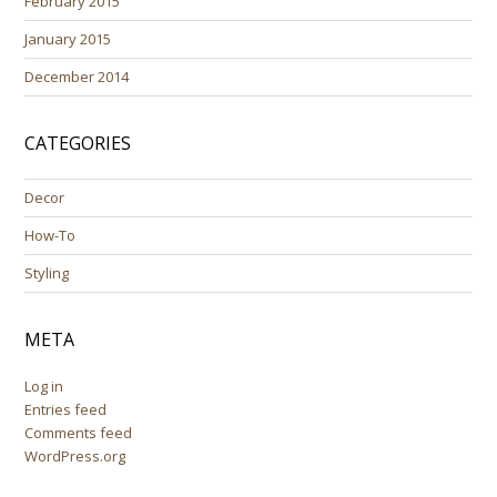
February 2015
January 2015
December 2014
CATEGORIES
Decor
How-To
Styling
META
Log in
Entries feed
Comments feed
WordPress.org