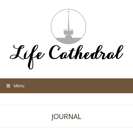
Menu
JOURNAL